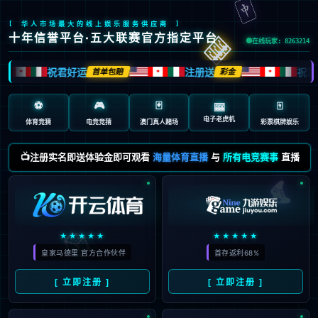
🀄️
[ 华人市场最大的线上娱乐服务供应商 ]
🎰
十年信誉平台·五大联赛官方指定平台
在线玩家: 8263214
祝君好运
注册送
祝君
首单包赔
彩金
🍁
🍁
🍁
⚽
🎮
🃏
🀄️
🎰
电子老虎机
体育竞猜
电竞竞猜
澳门真人赌场
彩票棋牌娱乐
📺注册实名即送体验金即可观看
海量体育直播
与
所有电竞赛事
直播
🎮
🎲
★★★★★
★★★★★
皇家马德里 官方合作伙伴
首存返利68%
[ 立即注册 ]
[ 立即注册 ]