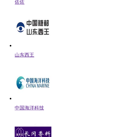
佐佐
山东西王
中国海洋科技