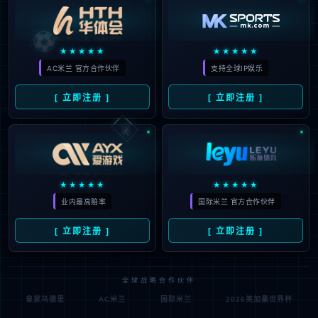
⚽
★★★★★
★★★★★
AC米兰 官方合作伙伴
支持全球IP娱乐
[ 立即注册 ]
[ 立即注册 ]
🃏
★★★★★
★★★★★
业内最高赔率
国际米兰 官方合作伙伴
[ 立即注册 ]
[ 立即注册 ]
全球战略合作伙伴
皇家马德里
AC米兰
国际米兰
2026美加墨世界杯