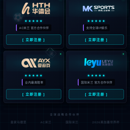
⚽
★★★★★
★★★★★
AC米兰 官方合作伙伴
支持全球IP娱乐
[ 立即注册 ]
[ 立即注册 ]
🃏
★★★★★
★★★★★
业内最高赔率
国际米兰 官方合作伙伴
[ 立即注册 ]
[ 立即注册 ]
全球战略合作伙伴
皇家马德里
AC米兰
国际米兰
2026美加墨世界杯