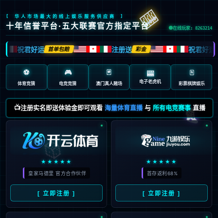
🎰
[ 华人市场最大的线上娱乐服务供应商 ]
十年信誉平台·五大联赛官方指定平台
在线玩家: 8263214
祝君好运
注册送
祝君好运
首单包赔
彩金
🍁
🍁
⚽
🎮
🃏
🀄️
🎰
电子老虎机
体育竞猜
电竞竞猜
澳门真人赌场
彩票棋牌娱乐
🎮
📺注册实名即送体验金即可观看
海量体育直播
与
所有电竞赛事
直播
🎲
★★★★★
★★★★★
皇家马德里 官方合作伙伴
首存返利68%
[ 立即注册 ]
[ 立即注册 ]