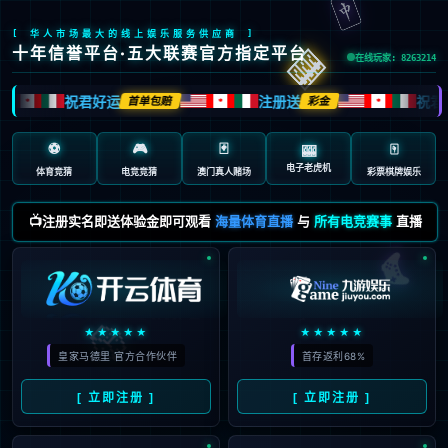
🀄️
[ 华人市场最大的线上娱乐服务供应商 ]
🎰
十年信誉平台·五大联赛官方指定平台
在线玩家: 8263214
祝君好运
注册送
祝君
首单包赔
彩金
🍁
🍁
🍁
⚽
🎮
🃏
🀄️
🎰
电子老虎机
体育竞猜
电竞竞猜
澳门真人赌场
彩票棋牌娱乐
📺注册实名即送体验金即可观看
海量体育直播
与
所有电竞赛事
直播
🎮
🎲
★★★★★
★★★★★
皇家马德里 官方合作伙伴
首存返利68%
[ 立即注册 ]
[ 立即注册 ]