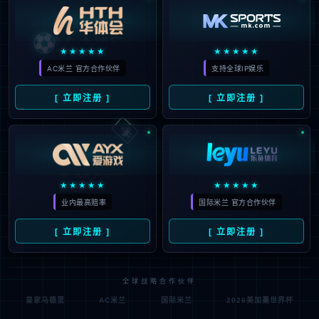
⚽
★★★★★
★★★★★
AC米兰 官方合作伙伴
支持全球IP娱乐
[ 立即注册 ]
[ 立即注册 ]
🃏
★★★★★
★★★★★
业内最高赔率
国际米兰 官方合作伙伴
[ 立即注册 ]
[ 立即注册 ]
全球战略合作伙伴
皇家马德里
AC米兰
国际米兰
2026美加墨世界杯