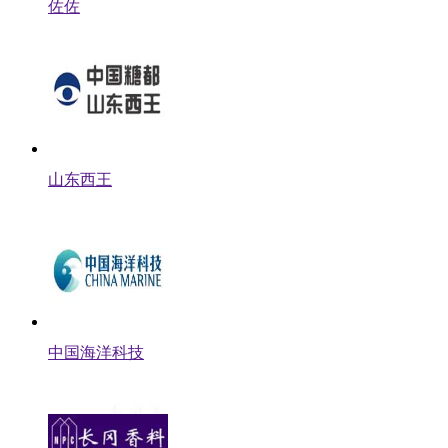
佐佐
山东西王
中国海洋科技